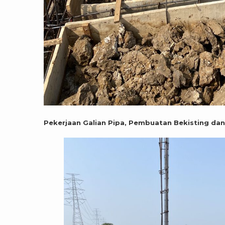
Pekerjaan Galian Pipa, Pembuatan Bekisting da