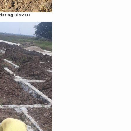
sting Blok B1