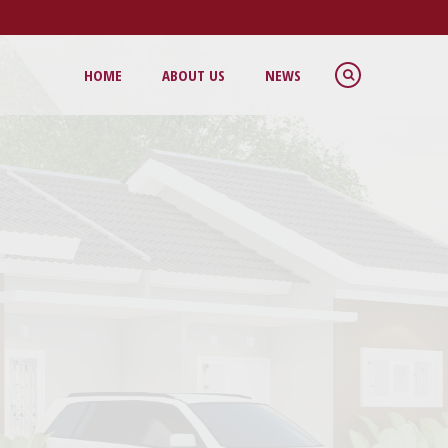
HOME
ABOUT US
NEWS