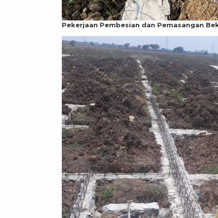
Pekerjaan Pembesian dan Pemasangan Beki