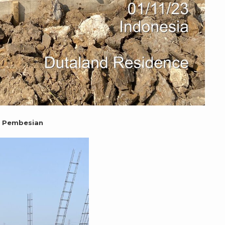
n Pembesian