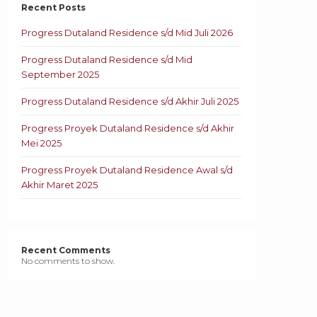
Recent Posts
Progress Dutaland Residence s/d Mid Juli 2026
Progress Dutaland Residence s/d Mid
September 2025
Progress Dutaland Residence s/d Akhir Juli 2025
Progress Proyek Dutaland Residence s/d Akhir
Mei 2025
Progress Proyek Dutaland Residence Awal s/d
Akhir Maret 2025
Recent Comments
No comments to show.